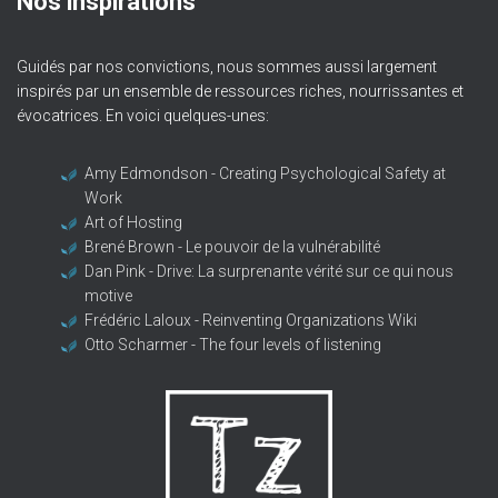
Nos inspirations
Guidés par nos convictions, nous sommes aussi largement
inspirés par un ensemble de ressources riches, nourrissantes et
évocatrices. En voici quelques-unes:
Amy Edmondson - Creating Psychological Safety at
Work
Art of Hosting
Brené Brown - Le pouvoir de la vulnérabilité
Dan Pink - Drive: La surprenante vérité sur ce qui nous
motive
Frédéric Laloux - Reinventing Organizations Wiki
Otto Scharmer - The four levels of listening