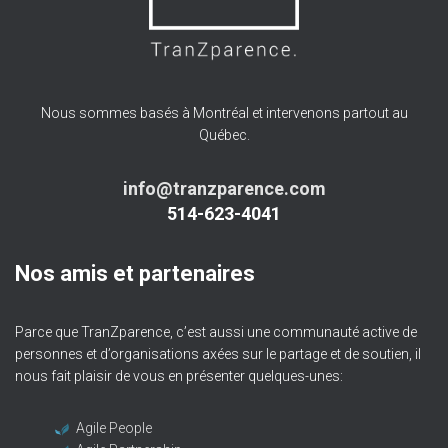
Nous sommes basés à Montréal et intervenons partout au
Québec.
info@tranzparence.com
514-623-4041
Nos amis et partenaires
Parce que TranZparence, c’est aussi une communauté active de
personnes et d’organisations axées sur le partage et de soutien, il
nous fait plaisir de vous en présenter quelques-unes:
Agile People