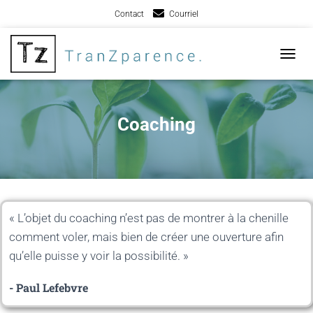
Contact
Courriel
TOGGL
Coaching
« L’objet du coaching n’est pas de montrer à la chenille
comment voler, mais bien de créer une ouverture afin
qu’elle puisse y voir la possibilité. »
- Paul Lefebvre