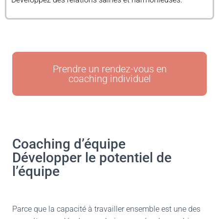
Prendre un rendez-vous en
coaching individuel
Coaching d’équipe
Développer le potentiel de
l’équipe
Parce que la capacité à travailler ensemble est une des