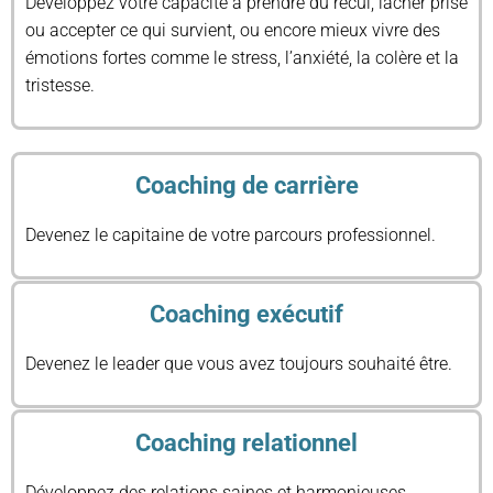
Développez votre capacité à prendre du recul, lâcher prise
ou accepter ce qui survient, ou encore mieux vivre des
émotions fortes comme le stress, l’anxiété, la colère et la
tristesse.
Coaching de carrière
Devenez le capitaine de votre parcours professionnel.
Coaching exécutif
Devenez le leader que vous avez toujours souhaité être.
Coaching relationnel
Développez des relations saines et harmonieuses.