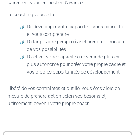
carrément vous empêcher d’avancer.
Le coaching vous offre :
De développer votre capacité à vous connaître
et vous comprendre
D’élargir votre perspective et prendre la mesure
de vos possibilités
D’activer votre capacité à devenir de plus en
plus autonome pour créer votre propre cadre et
vos propres opportunités de développement
Libéré de vos contraintes et outillé, vous êtes alors en
mesure de prendre action selon vos besoins et,
ultimement, devenir votre propre coach.