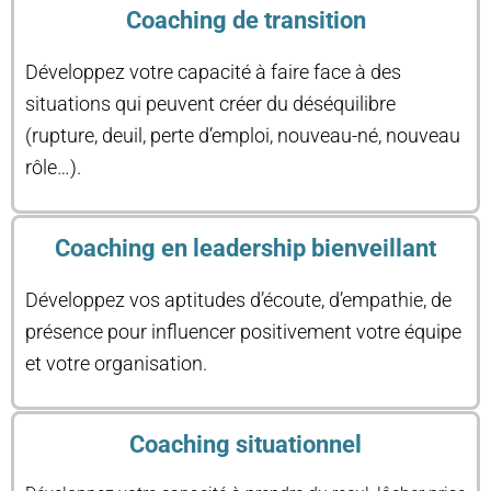
Coaching de transition
Développez votre capacité à faire face à des
situations qui peuvent créer du déséquilibre
(rupture, deuil, perte d’emploi, nouveau-né, nouveau
rôle…).
Coaching en leadership bienveillant
Développez vos aptitudes d’écoute, d’empathie, de
présence pour influencer positivement votre équipe
et votre organisation.
Coaching situationnel