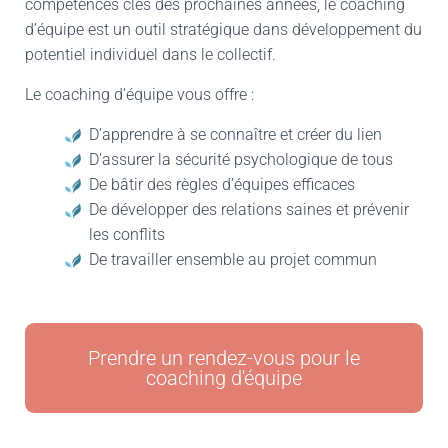
compétences clés des prochaines années, le coaching
d’équipe est un outil stratégique dans développement du
potentiel individuel dans le collectif.
Le coaching d’équipe vous offre :
D’apprendre à se connaître et créer du lien
D’assurer la sécurité psychologique de tous
De bâtir des règles d’équipes efficaces
De développer des relations saines et prévenir
les conflits
De travailler ensemble au projet commun
Prendre un rendez-vous pour le
coaching d'équipe