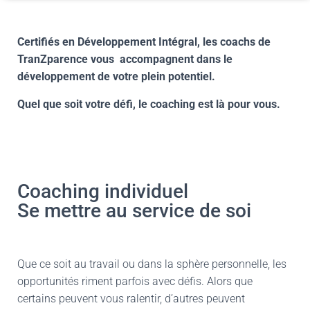
Certifiés en Développement Intégral, les coachs de
TranZparence vous accompagnent dans le
développement de votre plein potentiel.
Quel que soit votre défi, le coaching est là pour vous.
Coaching individuel
Se mettre au service de soi
Que ce soit au travail ou dans la sphère personnelle, les
opportunités riment parfois avec défis. Alors que
certains peuvent vous ralentir, d’autres peuvent