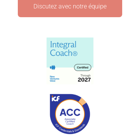
Discutez avec notre équipe