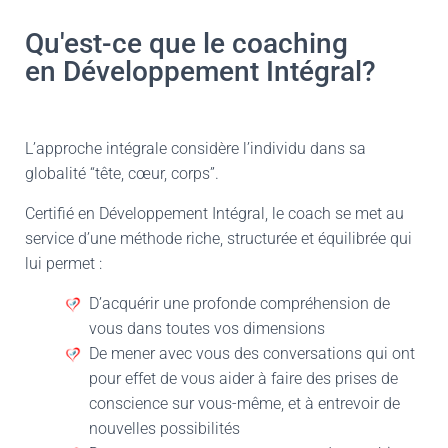
Qu'est-ce que le coaching
en Développement Intégral?
L’approche intégrale considère l’individu dans sa
globalité “tête, cœur, corps”.
Certifié en Développement Intégral, le coach se met au
service d’une méthode riche, structurée et équilibrée qui
lui permet :
D’acquérir une profonde compréhension de
vous dans toutes vos dimensions
De mener avec vous des conversations qui ont
pour effet de vous aider à faire des prises de
conscience sur vous-même, et à entrevoir de
nouvelles possibilités