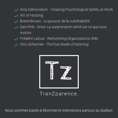
Amy Edmondson - Creating Psychological Safety at Work
Art of Hosting
Brené Brown - Le pouvoir de la vulnérabilité
Dan Pink - Drive: La surprenante vérité sur ce qui nous
motive
Frédéric Laloux - Reinventing Organizations Wiki
Otto Scharmer - The four levels of listening
Nous sommes basés à Montréal et intervenons partout au Québec.