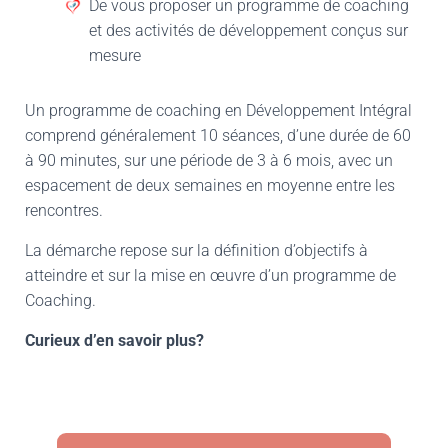
De vous proposer un programme de coaching
et des activités de développement conçus sur
mesure
Un programme de coaching en Développement Intégral
comprend généralement 10 séances, d’une durée de 60
à 90 minutes, sur une période de 3 à 6 mois, avec un
espacement de deux semaines en moyenne entre les
rencontres.
La démarche repose sur la définition d’objectifs à
atteindre et sur la mise en œuvre d’un programme de
Coaching.
Curieux d’en savoir plus?