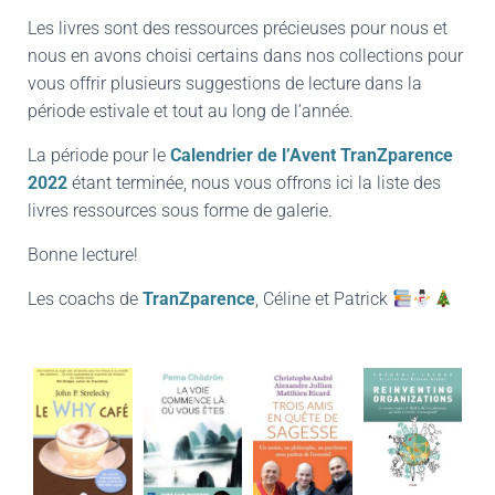
Les livres sont des ressources précieuses pour nous et
nous en avons choisi certains dans nos collections pour
vous offrir plusieurs suggestions de lecture dans la
période estivale et tout au long de l’année.
La période pour le
Calendrier de l’Avent TranZparence
2022
étant terminée, nous vous offrons ici la liste des
livres ressources sous forme de galerie.
Bonne lecture!
Les coachs de
TranZparence
, Céline et Patrick