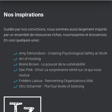
Nos inspirations
Guidés par nos convictions, nous sommes aussi largement inspirés
par un ensemble de ressources riches, nourrissantes et évocatrices.
En voici quelques-unes:
Amy Edmondson - Creating Psychological Safety at Work
Art of Hosting
Brené Brown - Le pouvoir de la vulnérabilité
Dan Pink - Drive: La surprenante vérité sur ce qui nous
motive
Frédéric Laloux - Reinventing Organizations Wiki
Otto Scharmer - The four levels of listening