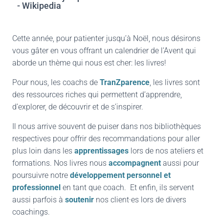
- Wikipedia
Cette année, pour patienter jusqu’à Noël, nous désirons
vous gâter en vous offrant un calendrier de l’Avent qui
aborde un thème qui nous est cher: les livres!
Pour nous, les coachs de
TranZparence
, les livres sont
des ressources riches qui permettent d’apprendre,
d’explorer, de découvrir et de s’inspirer.
Il nous arrive souvent de puiser dans nos bibliothèques
respectives pour offrir des recommandations pour aller
plus loin dans les
apprentissages
lors de nos ateliers et
formations. Nos livres nous
accompagnent
aussi pour
poursuivre notre
développement personnel et
professionnel
en tant que coach. Et enfin, ils servent
aussi parfois à
soutenir
nos client·es lors de divers
coachings.