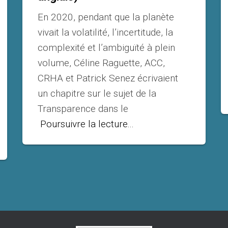
En 2020, pendant que la planète
vivait la volatilité, l’incertitude, la
complexité et l’ambiguïté à plein
volume, Céline Raguette, ACC,
CRHA et Patrick Senez écrivaient
un chapitre sur le sujet de la
Transparence dans le
Poursuivre la lecture...