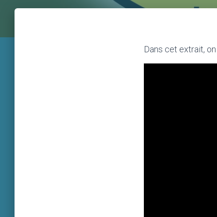
Dans cet extrait, on