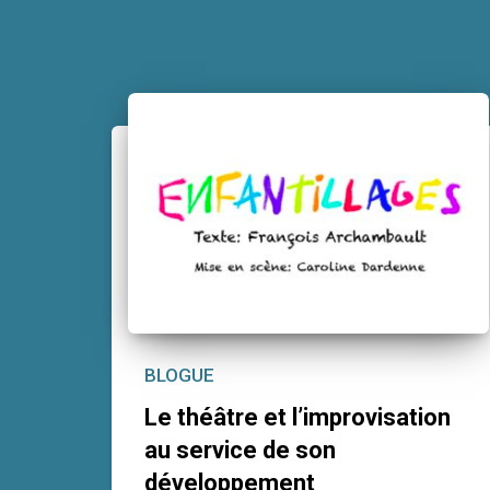
BLOGUE
Le théâtre et l’improvisation
au service de son
développement