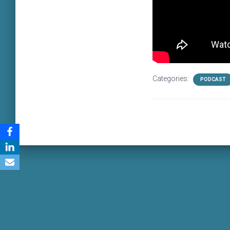
Categories:
PODCAST