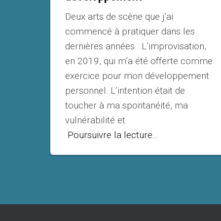
Deux arts de scène que j’ai
commencé à pratiquer dans les
dernières années. L’improvisation,
en 2019, qui m’a été offerte comme
exercice pour mon développement
personnel. L’intention était de
toucher à ma spontanéité, ma
vulnérabilité et
Poursuivre la lecture...