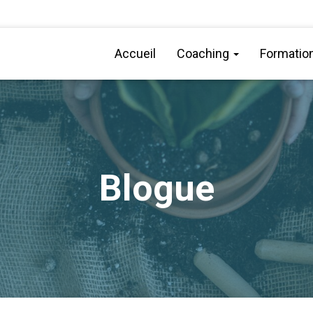
Accueil
Coaching
Formatio
Blogue