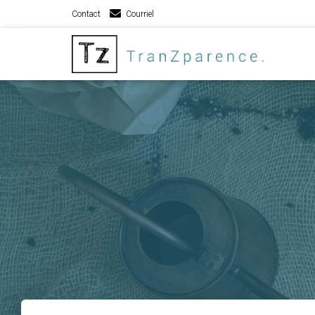
Contact
Courriel